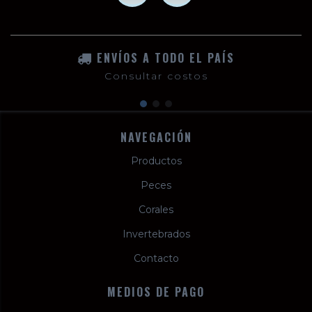
ENVÍOS A TODO EL PAÍS
Consultar costos
NAVEGACIÓN
Productos
Peces
Corales
Invertebrados
Contacto
MEDIOS DE PAGO