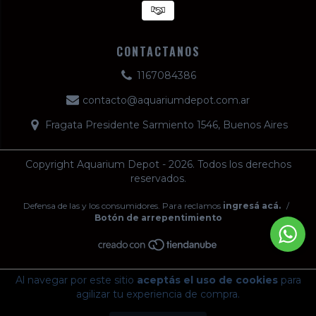
CONTACTANOS
1167084386
contacto@aquariumdepot.com.ar
Fragata Presidente Sarmiento 1546, Buenos Aires
Copyright Aquarium Depot - 2026. Todos los derechos
reservados.
Defensa de las y los consumidores. Para reclamos
ingresá acá.
/
Botón de arrepentimiento
Al navegar por este sitio
aceptás el uso de cookies
para
agilizar tu experiencia de compra.