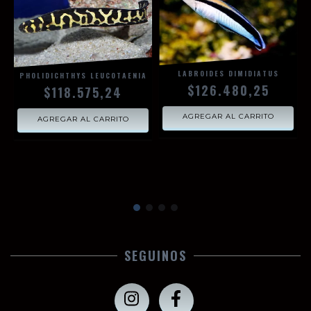
LABROIDES DIMIDIATUS
PHOLIDICHTHYS LEUCOTAENIA
$126.480,25
$118.575,24
SEGUINOS