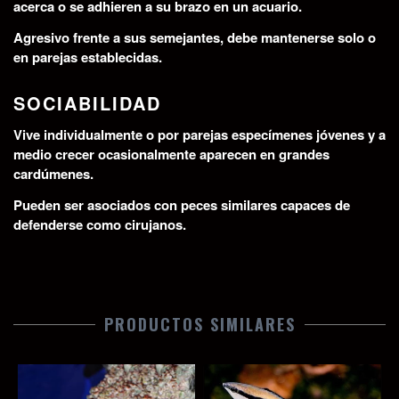
acerca o se adhieren a su brazo en un acuario.
Agresivo frente a sus semejantes, debe mantenerse solo o
en parejas establecidas.
SOCIABILIDAD
Vive individualmente o por parejas especímenes jóvenes y a
medio crecer ocasionalmente aparecen en grandes
cardúmenes.
Pueden ser asociados con peces similares capaces de
defenderse como cirujanos.
PRODUCTOS SIMILARES