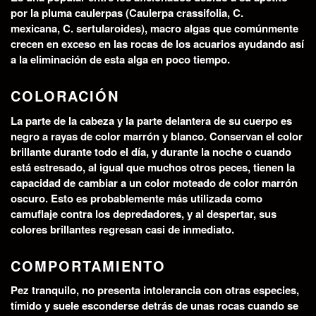
por la pluma caulerpas (Caulerpa crassifolia, C.
mexicana, C. sertularoides), macro algas que comúnmente
crecen en exceso en las rocas de los acuarios ayudando así
a la eliminación de esta alga en poco tiempo.
COLORACIÓN
La parte de la cabeza y la parte delantera de su cuerpo es
negro a rayas de color marrón y blanco. Conservan el color
brillante durante todo el día, y durante la noche o cuando
está estresado, al igual que muchos otros peces, tienen la
capacidad de cambiar a un color moteado de color marrón
oscuro. Esto es probablemente más utilizada como
camuflaje contra los depredadores, y al despertar, sus
colores brillantes regresan casi de inmediato.
COMPORTAMIENTO
Pez tranquilo, no presenta intolerancia con otras especies,
tímido y suele esconderse detrás de unas rocas cuando se