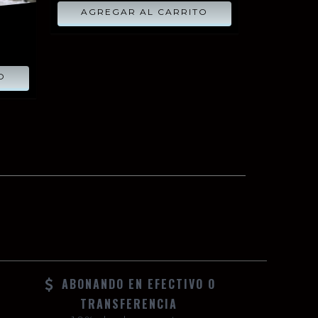
AGREGAR AL CARRITO
ABONANDO EN EFECTIVO O
TRANSFERENCIA