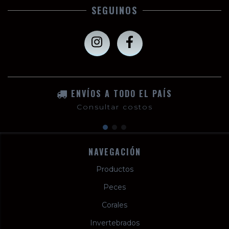
SEGUINOS
ENVÍOS A TODO EL PAÍS
Consultar costos
NAVEGACIÓN
Productos
Peces
Corales
Invertebrados