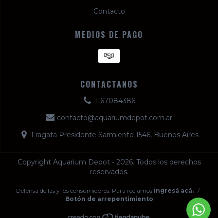
Contacto
MEDIOS DE PAGO
CONTACTANOS
1167084386
contacto@aquariumdepot.com.ar
Fragata Presidente Sarmiento 1546, Buenos Aires
Copyright Aquarium Depot - 2026. Todos los derechos
reservados.
Defensa de las y los consumidores. Para reclamos
ingresá acá.
/
Botón de arrepentimiento