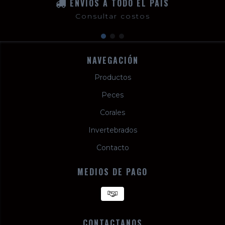
ENVÍOS A TODO EL PAÍS
Consultar costos
NAVEGACIÓN
Productos
Peces
Corales
Invertebrados
Contacto
MEDIOS DE PAGO
CONTACTANOS