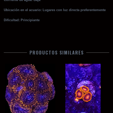
Ubicación en el acuario: Lugares con luz directa preferentemente
Dificultad: Principiante
PRODUCTOS SIMILARES