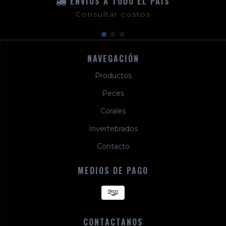
ENVÍOS A TODO EL PAÍS
Consultar costos
NAVEGACIÓN
Productos
Peces
Corales
Invertebrados
Contacto
MEDIOS DE PAGO
CONTACTANOS