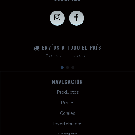
ENVÍOS A TODO EL PAÍS
Consultar costos
NAVEGACIÓN
Productos
Peces
Corales
Invertebrados
Contacto