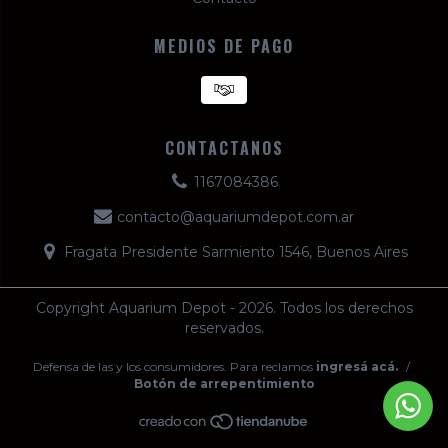
MEDIOS DE PAGO
CONTACTANOS
1167084386
contacto@aquariumdepot.com.ar
Fragata Presidente Sarmiento 1546, Buenos Aires
Copyright Aquarium Depot - 2026. Todos los derechos
reservados.
Defensa de las y los consumidores. Para reclamos
ingresá acá.
/
Botón de arrepentimiento