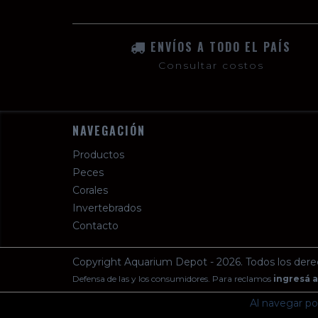
ENVÍOS A TODO EL PAÍS
Consultar costos
NAVEGACIÓN
Productos
Peces
Corales
Invertebrados
Contacto
Copyright Aquarium Depot - 2026. Todos los dere
Defensa de las y los consumidores. Para reclamos
ingresá a
Al navegar por