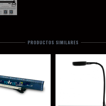
PRODUCTOS SIMILARES