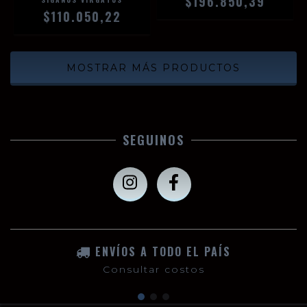
$196.850,39
$110.050,22
MOSTRAR MÁS PRODUCTOS
SEGUINOS
ENVÍOS A TODO EL PAÍS
Consultar costos