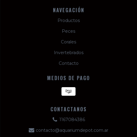
NAVEGACIÓN
Productos
Peces
Corales
Invertebrados
Contacto
MEDIOS DE PAGO
CONTACTANOS
1167084386
contacto@aquariumdepot.com.ar